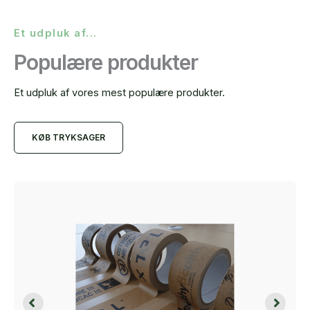
Et udpluk af...
Populære produkter
Et udpluk af vores mest populære produkter.
KØB TRYKSAGER