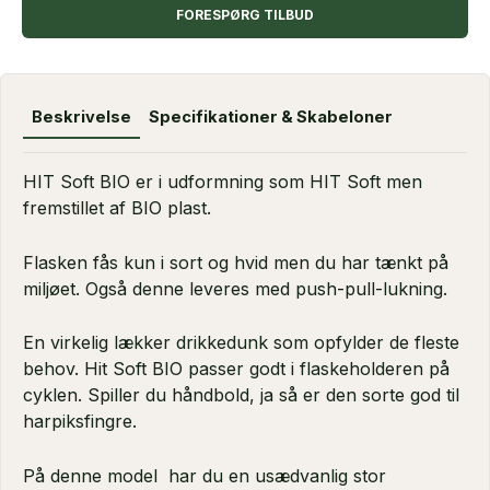
FORESPØRG TILBUD
Beskrivelse
Specifikationer & Skabeloner
HIT Soft BIO er i udformning som HIT Soft men
fremstillet af BIO plast.
Flasken fås kun i sort og hvid men du har tænkt på
miljøet. Også denne leveres med push-pull-lukning.
En virkelig lækker drikkedunk som opfylder de fleste
behov. Hit Soft BIO passer godt i flaskeholderen på
cyklen. Spiller du håndbold, ja så er den sorte god til
harpiksfingre.
På denne model har du en usædvanlig stor