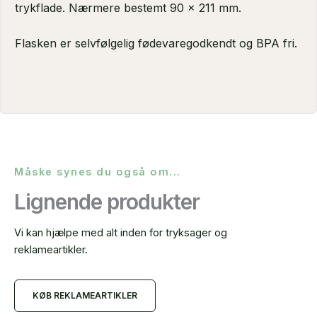
trykflade. Nærmere bestemt 90 x 211 mm.
Flasken er selvfølgelig fødevaregodkendt og BPA fri.
Måske synes du også om...
Lignende produkter
Vi kan hjælpe med alt inden for tryksager og
reklameartikler.
KØB REKLAMEARTIKLER