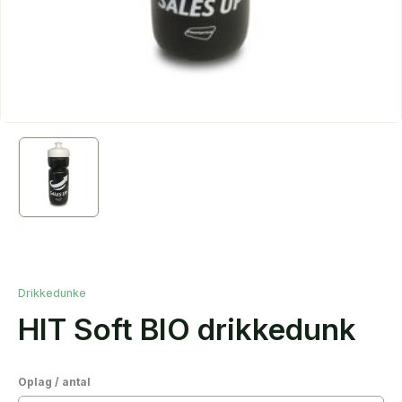
Drikkedunke
HIT Soft BIO drikkedunk
Oplag / antal