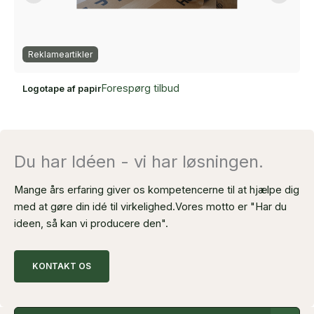
Reklameartikler
Forespørg tilbud
Logotape af papir
Du har Idéen - vi har løsningen.
Mange års erfaring giver os kompetencerne til at hjælpe dig
med at gøre din idé til virkelighed.
Vores motto er "Har du
ideen, så kan vi producere den".
KONTAKT OS