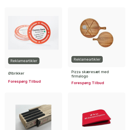
Reklameartikler
Reklameartikler
Pizza skæresæt med
Ølbrikker
firmalogo
Forespørg Tilbud
Forespørg Tilbud