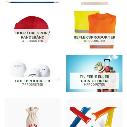
HUER / HALSRØR /
PANDEBÅND
REFLEKSPRODUKTER
3 PRODUKTER
8 PRODUKTER
TIL FERIE ELLER
GOLFPRODUKTER
PICNICTUREN
7 PRODUKTER
9 PRODUKTER