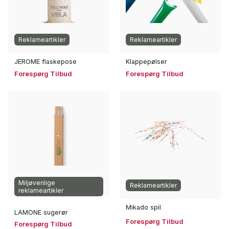
Reklameartikler
Reklameartikler
JEROME flaskepose
Klappepølser
Forespørg Tilbud
Forespørg Tilbud
Miljøvenlige
Reklameartikler
reklameartikler
Mikado spil
LAMONE sugerør
Forespørg Tilbud
Forespørg Tilbud