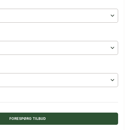
FORESPØRG TILBUD