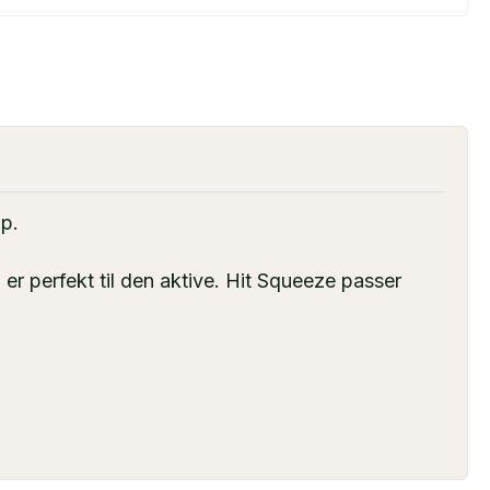
p.
r perfekt til den aktive. Hit Squeeze passer