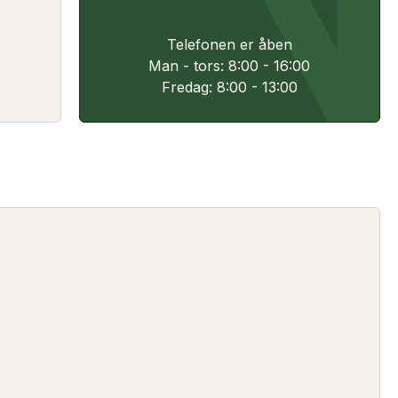
Telefonen er åben
Man - tors: 8:00 - 16:00
Fredag: 8:00 - 13:00