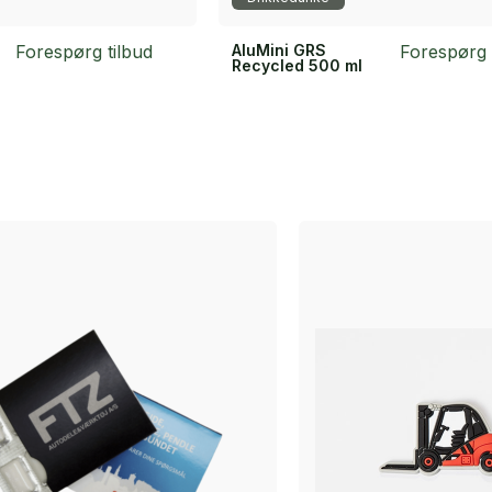
Forespørg tilbud
AluMini GRS
Forespørg 
Recycled 500 ml