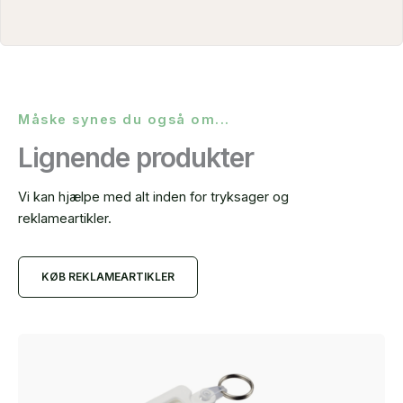
Måske synes du også om...
Lignende produkter
Vi kan hjælpe med alt inden for tryksager og
reklameartikler.
KØB REKLAMEARTIKLER