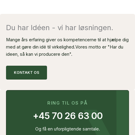
Du har Idéen - vi har løsningen.
Mange års erfaring giver os kompetencerne til at hjælpe dig
med at gøre din idé til virkelighed.
Vores motto er "Har du
ideen, så kan vi producere den".
KONTAKT OS
RING TIL OS PÅ
+45 70 26 63 00
Og få en uforpligtende samtale.