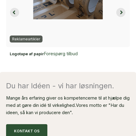
Reklameartikler
Forespørg tilbud
Logotape af papir
Du har Idéen - vi har løsningen.
Mange års erfaring giver os kompetencerne til at hjælpe dig
med at gøre din idé til virkelighed.
Vores motto er "Har du
ideen, så kan vi producere den".
KONTAKT OS