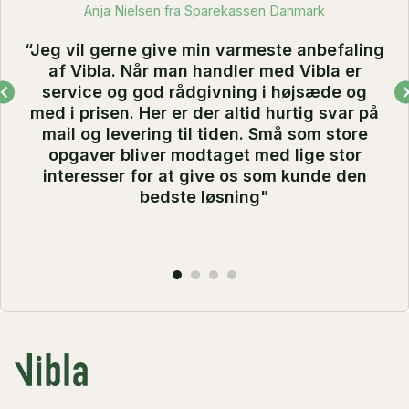
Anja Nielsen fra Sparekassen Danmark
“Jeg vil gerne give min varmeste anbefaling
af Vibla. Når man handler med Vibla er
service og god rådgivning i højsæde og
med i prisen. Her er der altid hurtig svar på
mail og levering til tiden. Små som store
opgaver bliver modtaget med lige stor
interesser for at give os som kunde den
bedste løsning"