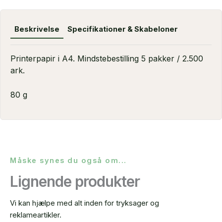
Beskrivelse
Specifikationer & Skabeloner
Printerpapir i A4. Mindstebestilling 5 pakker / 2.500
ark.
80 g
Måske synes du også om...
Lignende produkter
Vi kan hjælpe med alt inden for tryksager og
reklameartikler.