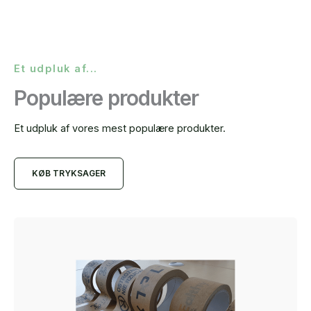
Et udpluk af...
Populære produkter
Et udpluk af vores mest populære produkter.
KØB TRYKSAGER