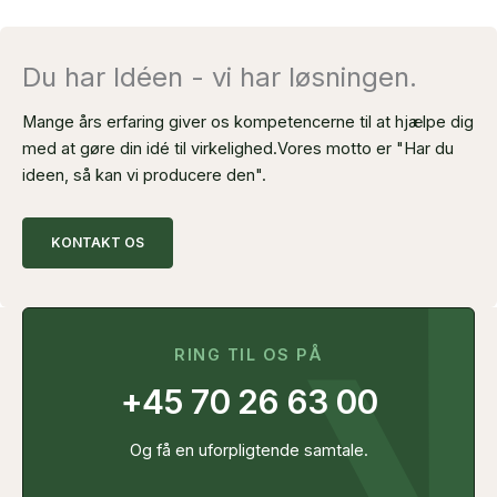
Du har Idéen - vi har løsningen.
Mange års erfaring giver os kompetencerne til at hjælpe dig
med at gøre din idé til virkelighed.
Vores motto er "Har du
ideen, så kan vi producere den".
KONTAKT OS
RING TIL OS PÅ
+45 70 26 63 00
Og få en uforpligtende samtale.