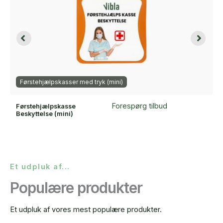
Førstehjælpskasser med tryk (mini)
Forespørg tilbud
Førstehjælpskasse
Beskyttelse (mini)
Et udpluk af...
Populære produkter
Et udpluk af vores mest populære produkter.