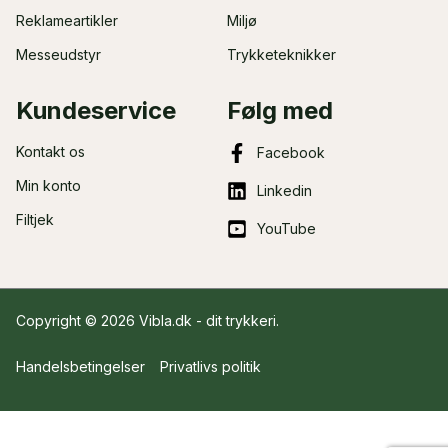
Reklameartikler
Miljø
Messeudstyr
Trykketeknikker
Kundeservice
Følg med
Kontakt os
Facebook
Min konto
Linkedin
Filtjek
YouTube
Copyright © 2026 Vibla.dk - dit
trykkeri
.
Handelsbetingelser
Privatlivs politik