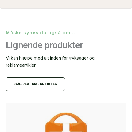
Måske synes du også om...
Lignende produkter
Vi kan hjælpe med alt inden for tryksager og
reklameartikler.
KØB REKLAMEARTIKLER