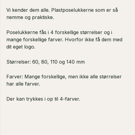
Vi kender dem alle. Plastposelukkerne som er så
nemme og praktiske.
Poselukkerne fås i 4 forskellige størrelser og i
mange forskellige farver. Hvorfor ikke få dem med
dit eget logo.
Størrelser: 60, 80, 110 og 140 mm
Farver: Mange forskellige, men ikke alle størrelser
har alle farver.
Der kan trykkes i op til 4-farver.