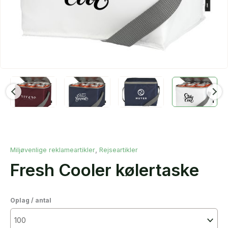
,
Miljøvenlige reklameartikler
Rejseartikler
Fresh Cooler kølertaske
Oplag / antal