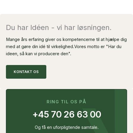
Du har Idéen - vi har løsningen.
Mange års erfaring giver os kompetencerne til at hjælpe dig
med at gøre din idé til virkelighed.
Vores motto er "Har du
ideen, så kan vi producere den".
KONTAKT OS
RING TIL OS PÅ
+45 70 26 63 00
Og få en uforpligtende samtale.