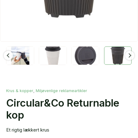
,
Krus & kopper
Miljøvenlige reklameartikler
Circular&Co Returnable
kop
Et rigtig lækkert krus