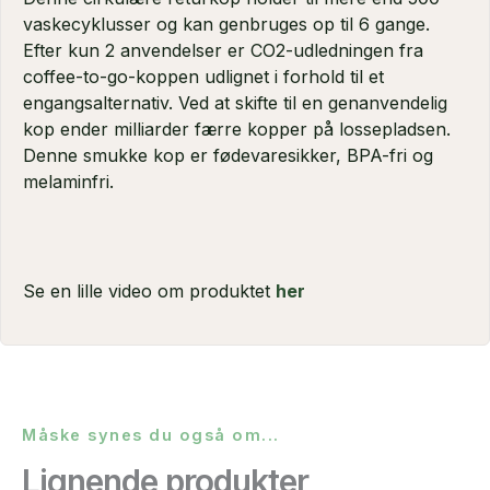
vaskecyklusser og kan genbruges op til 6 gange.
Efter kun 2 anvendelser er CO2-udledningen fra
coffee-to-go-koppen udlignet i forhold til et
engangsalternativ. Ved at skifte til en genanvendelig
kop ender milliarder færre kopper på lossepladsen.
Denne smukke kop er fødevaresikker, BPA-fri og
melaminfri.
Se en lille video om produktet
her
Måske synes du også om...
Lignende produkter