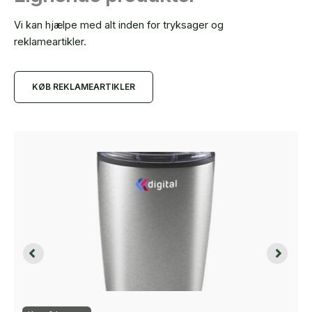
Vi kan hjælpe med alt inden for tryksager og
reklameartikler.
KØB REKLAMEARTIKLER