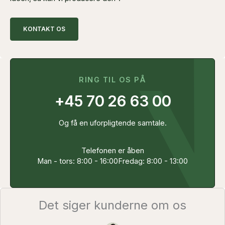
KONTAKT OS
RING TIL OS PÅ
+45 70 26 63 00
Og få en uforpligtende samtale.
Telefonen er åben
Man - tors: 8:00 - 16:00
Fredag: 8:00 - 13:00
Det siger kunderne om os