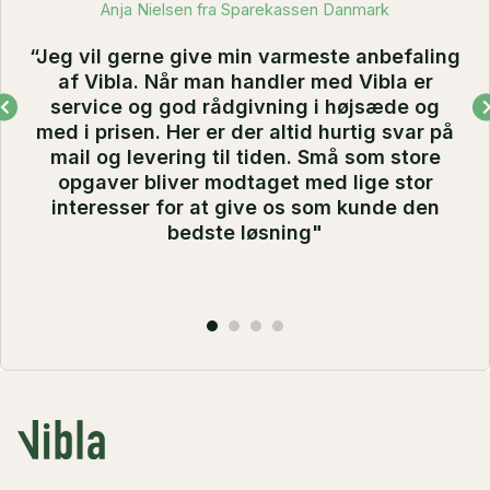
Anja Nielsen fra Sparekassen Danmark
“Jeg vil gerne give min varmeste anbefaling
af Vibla. Når man handler med Vibla er
service og god rådgivning i højsæde og
med i prisen. Her er der altid hurtig svar på
mail og levering til tiden. Små som store
opgaver bliver modtaget med lige stor
interesser for at give os som kunde den
bedste løsning"