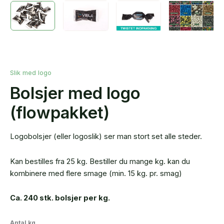
Slik med logo
Bolsjer med logo
(flowpakket)
Logobolsjer (eller logoslik) ser man stort set alle steder.
Kan bestilles fra 25 kg. Bestiller du mange kg. kan du
kombinere med flere smage (min. 15 kg. pr. smag)
Ca. 240 stk. bolsjer per kg.
Antal kg