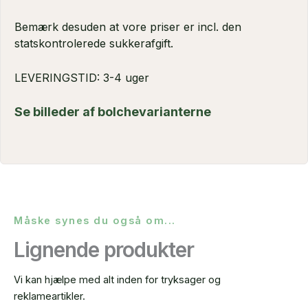
Bemærk desuden at vore priser er incl. den
statskontrolerede sukkerafgift.
LEVERINGSTID: 3-4 uger
Se billeder af bolchevarianterne
Måske synes du også om...
Lignende produkter
Vi kan hjælpe med alt inden for tryksager og
reklameartikler.