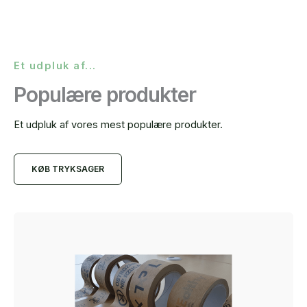
Et udpluk af...
Populære produkter
Et udpluk af vores mest populære produkter.
KØB TRYKSAGER