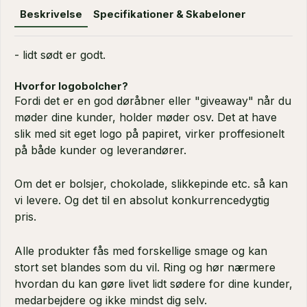
Beskrivelse
Specifikationer & Skabeloner
- lidt sødt er godt.
Hvorfor logobolcher?
Fordi det er en god døråbner eller "giveaway" når du
møder dine kunder, holder møder osv. Det at have
slik med sit eget logo på papiret, virker proffesionelt
på både kunder og leverandører.
Om det er bolsjer, chokolade, slikkepinde etc. så kan
vi levere. Og det til en absolut konkurrencedygtig
pris.
Alle produkter fås med forskellige smage og kan
stort set blandes som du vil. Ring og hør nærmere
hvordan du kan gøre livet lidt sødere for dine kunder,
medarbejdere og ikke mindst dig selv.