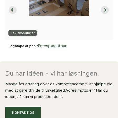
Reklameartikler
Forespørg tilbud
Logotape af papir
Du har Idéen - vi har løsningen.
Mange års erfaring giver os kompetencerne til at hjælpe dig
med at gøre din idé til virkelighed.
Vores motto er "Har du
ideen, så kan vi producere den".
KONTAKT OS